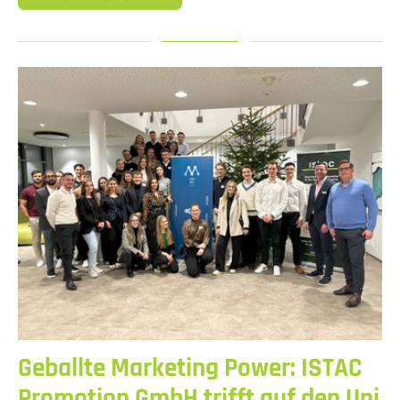
Geballte Marketing Power: ISTAC
Promotion GmbH trifft auf den Uni