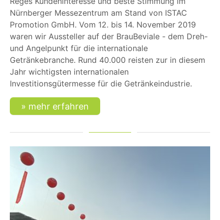
Reges Kundeninteresse und beste Stimmung im
Nürnberger Messezentrum am Stand von ISTAC
Promotion GmbH. Vom 12. bis 14. November 2019
waren wir Aussteller auf der BrauBeviale - dem Dreh-
und Angelpunkt für die internationale
Getränkebranche. Rund 40.000 reisten zur in diesem
Jahr wichtigsten internationalen
Investitionsgütermesse für die Getränkeindustrie.
mehr erfahren