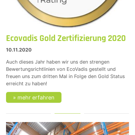
Ecovadis Gold Zertifizierung 2020
10.11.2020
Auch dieses Jahr haben wir uns den strengen
Bewertungsrichtlinien von EcoVadis gestellt und
freuen uns zum dritten Mal in Folge den Gold Status
erreicht zu haben!
mehr erfahren