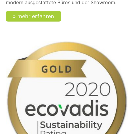
modern ausgestattete Büros und der Showroom.
mehr erfahren