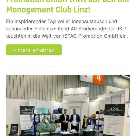
Management Club Linz!
Ein inspirierender Tag voller Ideenaustausch und
spannender Einblicke: Rund 40 Studierende der JKU
tauchten in die Welt von ISTAC Promotion GmbH ein.
mehr erfahren