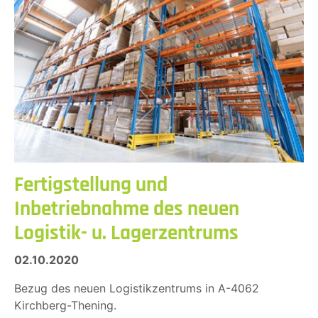
Fertigstellung und
Inbetriebnahme des neuen
Logistik- u. Lagerzentrums
02.10.2020
Bezug des neuen Logistikzentrums in A-4062
Kirchberg-Thening.