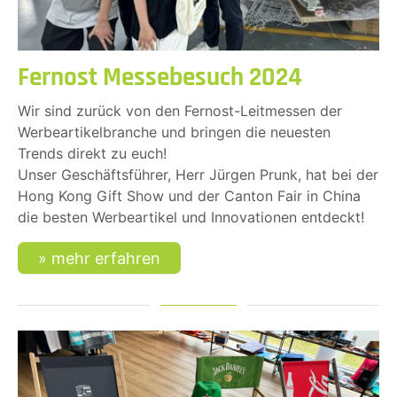
Fernost Messebesuch 2024
Wir sind zurück von den Fernost-Leitmessen der
Werbeartikelbranche und bringen die neuesten
Trends direkt zu euch!
Unser Geschäftsführer, Herr Jürgen Prunk, hat bei der
Hong Kong Gift Show und der Canton Fair in China
die besten Werbeartikel und Innovationen entdeckt!
mehr erfahren