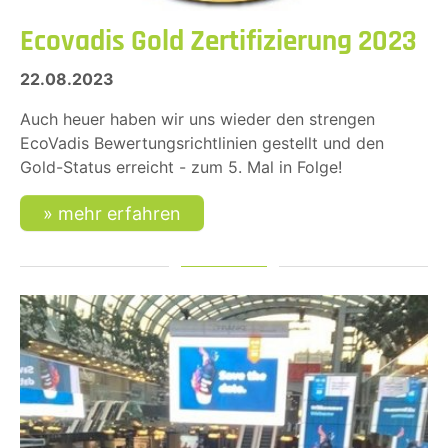
Ecovadis Gold Zertifizierung 2023
22.08.2023
Auch heuer haben wir uns wieder den strengen
EcoVadis Bewertungsrichtlinien gestellt und den
Gold-Status erreicht - zum 5. Mal in Folge!
mehr erfahren