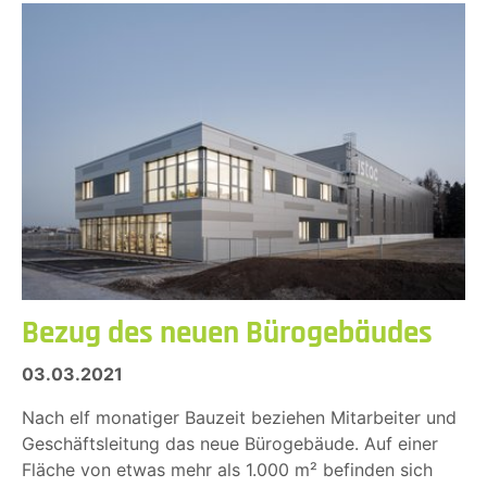
Bezug des neuen Bürogebäudes
03.03.2021
Nach elf monatiger Bauzeit beziehen Mitarbeiter und
Geschäftsleitung das neue Bürogebäude. Auf einer
Fläche von etwas mehr als 1.000 m² befinden sich