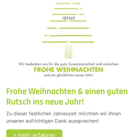
Frohe Weihnachten & einen guten
Rutsch ins neue Jahr!
Zu dieser festlichen Jahreszeit möchten wir Ihnen
unseren aufrichtigen Dank aussprechen!
mehr erfahren