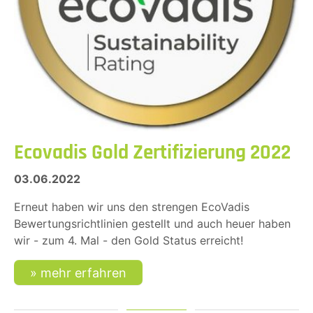
Ecovadis Gold Zertifizierung 2022
03.06.2022
Erneut haben wir uns den strengen EcoVadis
Bewertungsrichtlinien gestellt und auch heuer haben
wir - zum 4. Mal - den Gold Status erreicht!
mehr erfahren