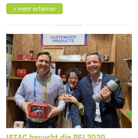
mehr erfahren
ISTAC besucht die PSI 2020