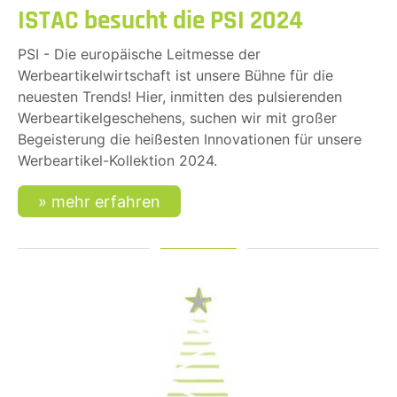
ISTAC besucht die PSI 2024
PSI - Die europäische Leitmesse der
Werbeartikelwirtschaft ist unsere Bühne für die
neuesten Trends! Hier, inmitten des pulsierenden
Werbeartikelgeschehens, suchen wir mit großer
Begeisterung die heißesten Innovationen für unsere
Werbeartikel-Kollektion 2024.
mehr erfahren