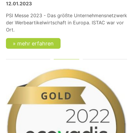
12.01.2023
PSI Messe 2023 - Das größte Unternehmensnetzwerk
der Werbeartikelwirtschaft in Europa. ISTAC war vor
Ort.
mehr erfahren