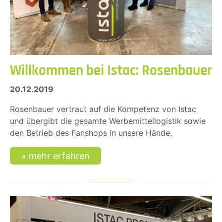
Willkommen bei Istac: Rosenbauer
20.12.2019
Rosenbauer vertraut auf die Kompetenz von Istac
und übergibt die gesamte Werbemittellogistik sowie
den Betrieb des Fanshops in unsere Hände.
mehr erfahren