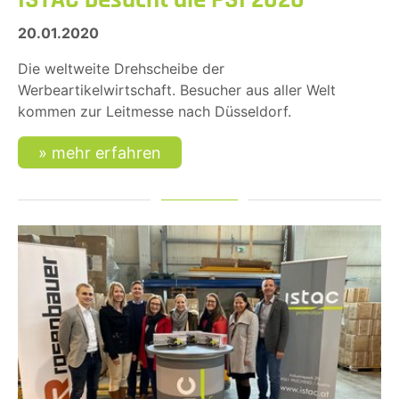
20.01.2020
Die weltweite Drehscheibe der
Werbeartikelwirtschaft. Besucher aus aller Welt
kommen zur Leitmesse nach Düsseldorf.
mehr erfahren