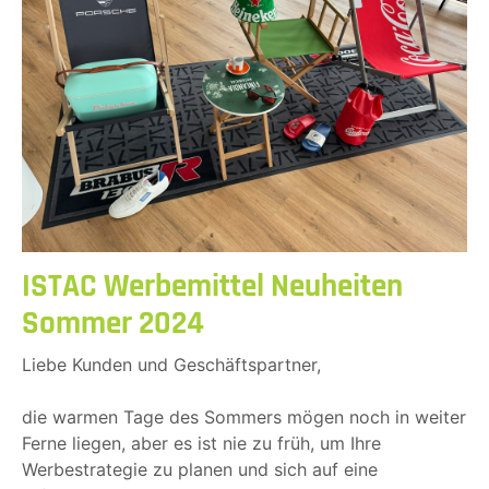
ISTAC Werbemittel Neuheiten
Sommer 2024
Liebe Kunden und Geschäftspartner,
die warmen Tage des Sommers mögen noch in weiter
Ferne liegen, aber es ist nie zu früh, um Ihre
Werbestrategie zu planen und sich auf eine