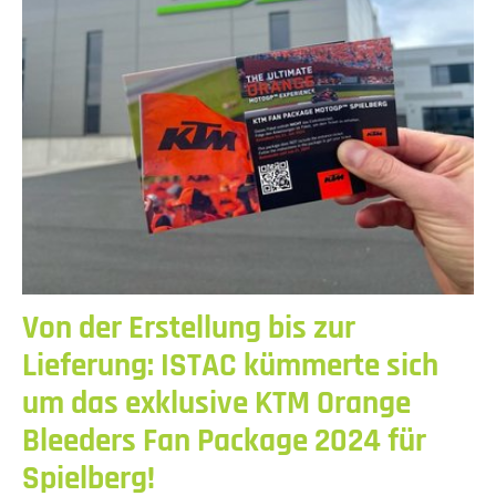
Von der Erstellung bis zur
Lieferung: ISTAC kümmerte sich
um das exklusive KTM Orange
Bleeders Fan Package 2024 für
Spielberg!