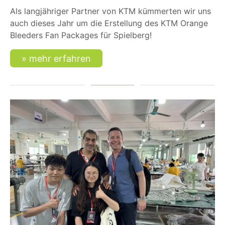
Als langjähriger Partner von KTM kümmerten wir uns
auch dieses Jahr um die Erstellung des KTM Orange
Bleeders Fan Packages für Spielberg!
mehr erfahren