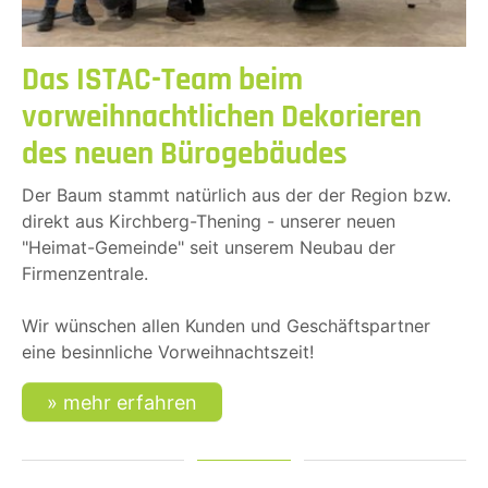
Das ISTAC-Team beim
vorweihnachtlichen Dekorieren
des neuen Bürogebäudes
Der Baum stammt natürlich aus der der Region bzw.
direkt aus Kirchberg-Thening - unserer neuen
"Heimat-Gemeinde" seit unserem Neubau der
Firmenzentrale.
Wir wünschen allen Kunden und Geschäftspartner
eine besinnliche Vorweihnachtszeit!
mehr erfahren