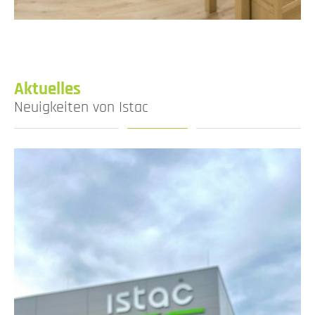
Aktuelles
Neuigkeiten von Istac