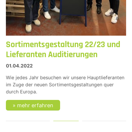
Sortimentsgestaltung 22/23 und
Lieferanten Auditierungen
01.04.2022
Wie jedes Jahr besuchen wir unsere Hauptlieferanten
im Zuge der neuen Sortimentsgestaltungen quer
durch Europa.
mehr erfahren