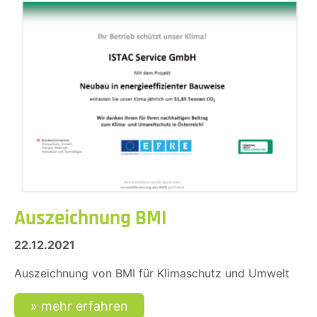
Auszeichnung BMI
22.12.2021
Auszeichnung von BMI für Klimaschutz und Umwelt
mehr erfahren