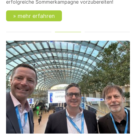
erfolgreiche Sommerkampagne vorzubereiten!
mehr erfahren