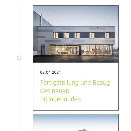
02.04.2021
Fertigstellung und Bezug
des neuen
Bürogebäudes