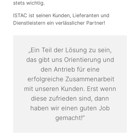
stets wichtig.
ISTAC ist seinen Kunden, Lieferanten und
Dienstleistern ein verlässlicher Partner!
„Ein Teil der Lösung zu sein,
das gibt uns Orientierung und
den Antrieb für eine
erfolgreiche Zusammenarbeit
mit unseren Kunden. Erst wenn
diese zufrieden sind, dann
haben wir einen guten Job
gemacht!“