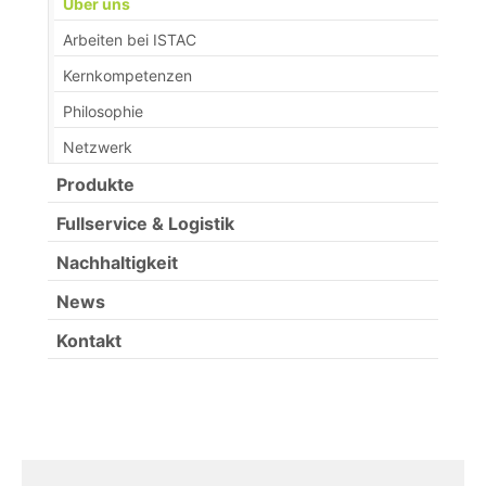
(current)
Über uns
Arbeiten bei ISTAC
Kernkompetenzen
Philosophie
Netzwerk
Produkte
Fullservice & Logistik
Nachhaltigkeit
News
Kontakt