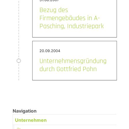
Bezug des
Firmengebäudes in A-
Pasching, Industriepark
20.09.2004
Unternehmensgründung
durch Gottfried Pohn
Navigation
(current)
Unternehmen