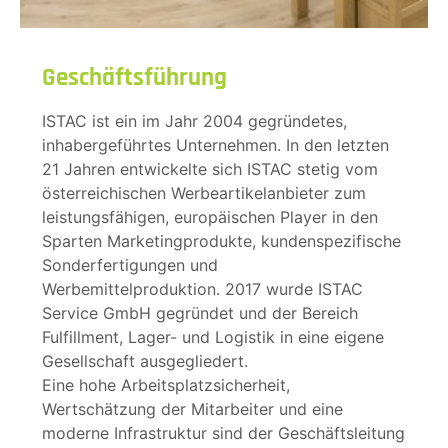
Geschäftsführung
ISTAC ist ein im Jahr 2004 gegründetes,
inhabergeführtes Unternehmen. In den letzten
21 Jahren entwickelte sich ISTAC stetig vom
österreichischen Werbeartikelanbieter zum
leistungsfähigen, europäischen Player in den
Sparten Marketingprodukte, kundenspezifische
Sonderfertigungen und
Werbemittelproduktion. 2017 wurde ISTAC
Service GmbH gegründet und der Bereich
Fulfillment, Lager- und Logistik in eine eigene
Gesellschaft ausgegliedert.
Eine hohe Arbeitsplatzsicherheit,
Wertschätzung der Mitarbeiter und eine
moderne Infrastruktur sind der Geschäftsleitung