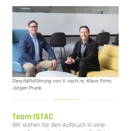
Geschäftsführung von li. nach re. Klaus Pohn,
Jürgen Prunk
Team ISTAC
Wir stehen für den Aufbruch in eine