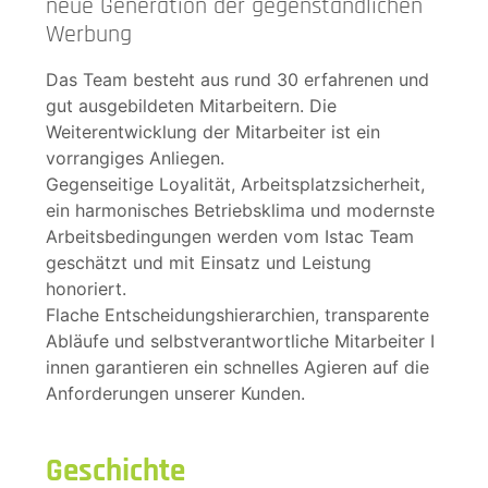
neue Generation der gegenständlichen
Werbung
Das Team besteht aus rund 30 erfahrenen und
gut ausgebildeten Mitarbeitern. Die
Weiterentwicklung der Mitarbeiter ist ein
vorrangiges Anliegen.
Gegenseitige Loyalität, Arbeitsplatzsicherheit,
ein harmonisches Betriebsklima und modernste
Arbeitsbedingungen werden vom Istac Team
geschätzt und mit Einsatz und Leistung
honoriert.
Flache Entscheidungshierarchien, transparente
Abläufe und selbstverantwortliche Mitarbeiter I
innen garantieren ein schnelles Agieren auf die
Anforderungen unserer Kunden.
Geschichte