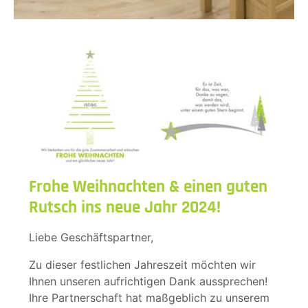
Frohe Weihnachten & einen guten
Rutsch ins neue Jahr 2024!
Liebe Geschäftspartner,
Zu dieser festlichen Jahreszeit möchten wir
Ihnen unseren aufrichtigen Dank aussprechen!
Ihre Partnerschaft hat maßgeblich zu unserem