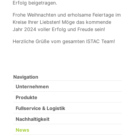
Erfolg beigetragen.
Frohe Weihnachten und erholsame Feiertage im
Kreise Ihrer Liebsten! Möge das kommende
Jahr 2024 voller Erfolg und Freude sein!
Herzliche Grüße vom gesamten ISTAC Team!
Navigation
Unternehmen
Produkte
Fullservice & Logistik
Nachhaltigkeit
News