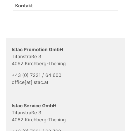
Kontakt
Istac Promotion GmbH
Titanstraße 3
4062 Kirchberg-Thening
+43 (0) 7221 / 64 600
office[at]istac.at
Istac Service GmbH
Titanstraße 3
4062 Kirchberg-Thening