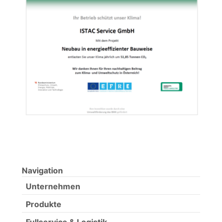
Navigation
Unternehmen
Produkte