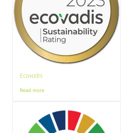
Ecovadis
Read more