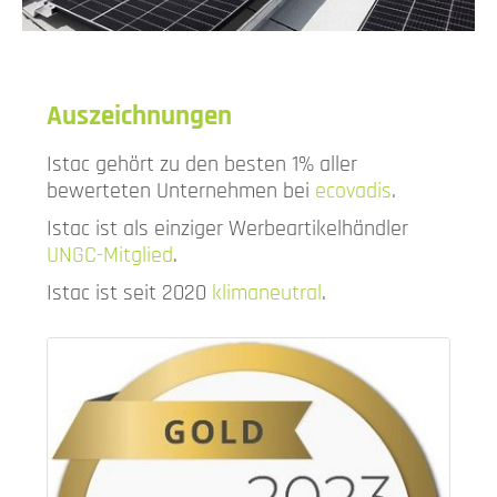
Auszeichnungen
Istac gehört zu den besten 1% aller
bewerteten Unternehmen bei
ecovadis
.
Istac ist als einziger Werbeartikelhändler
UNGC-Mitglied
.
Istac ist seit 2020
klimaneutral
.