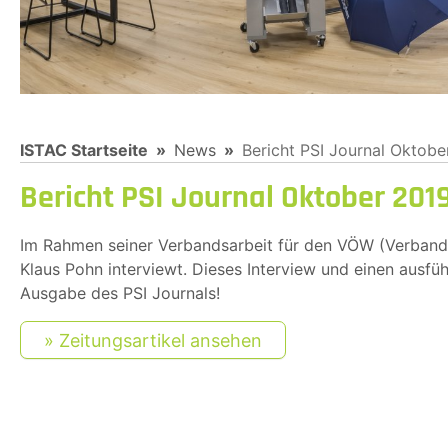
You are here:
ISTAC Startseite
News
Bericht PSI Journal Oktobe
Bericht PSI Journal Oktober 201
Im Rahmen seiner Verbandsarbeit für den VÖW (Verband 
Klaus Pohn interviewt. Dieses Interview und einen ausfüh
Ausgabe des PSI Journals!
Zeitungsartikel ansehen