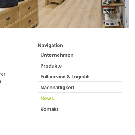
Navigation
Unternehmen
Produkte
rer
Fullservice & Logistik
n
Nachhaltigkeit
News
Kontakt