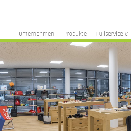
Unternehmen
Produkte
Fullservice & 
bor