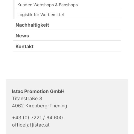
Kunden Webshops & Fanshops
Logistik für Werbemittel
Nachhaltigkeit
News
Kontakt
Istac Promotion GmbH
Titanstraße 3
4062 Kirchberg-Thening
+43 (0) 7221 / 64 600
office[at]istac.at