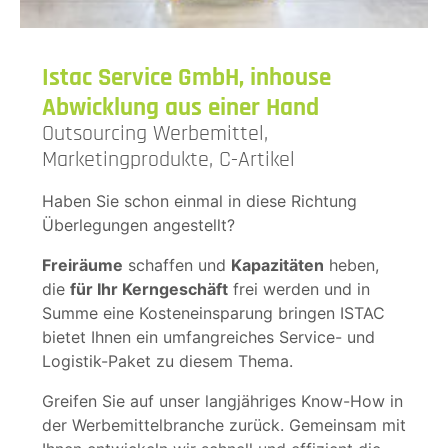
Istac Service GmbH, inhouse
Abwicklung aus einer Hand
Outsourcing Werbemittel,
Marketingprodukte, C-Artikel
Haben Sie schon einmal in diese Richtung
Überlegungen angestellt?
Freiräume
schaffen und
Kapazitäten
heben,
die
für Ihr Kerngeschäft
frei werden und in
Summe eine Kosteneinsparung bringen ISTAC
bietet Ihnen ein umfangreiches Service- und
Logistik-Paket zu diesem Thema.
Greifen Sie auf unser langjähriges Know-How in
der Werbemittelbranche zurück. Gemeinsam mit