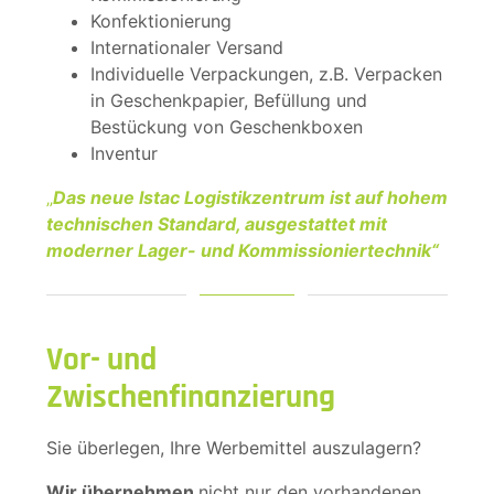
Konfektionierung
Internationaler Versand
Individuelle Verpackungen, z.B. Verpacken
in Geschenkpapier, Befüllung und
Bestückung von Geschenkboxen
Inventur
„
Das neue Istac Logistikzentrum ist auf hohem
technischen Standard, ausgestattet mit
moderner Lager- und Kommissioniertechnik“
Vor- und
Zwischenfinanzierung
Sie überlegen, Ihre Werbemittel auszulagern?
Wir übernehmen
nicht nur den vorhandenen