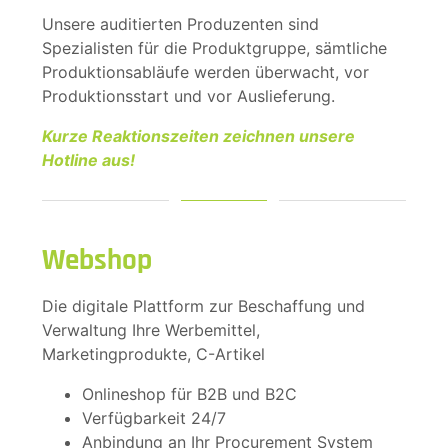
Unsere auditierten Produzenten sind
Spezialisten für die Produktgruppe, sämtliche
Produktionsabläufe werden überwacht, vor
Produktionsstart und vor Auslieferung.
Kurze Reaktionszeiten zeichnen unsere
Hotline aus!
Webshop
Die digitale Plattform zur Beschaffung und
Verwaltung Ihre Werbemittel,
Marketingprodukte, C-Artikel
Onlineshop für B2B und B2C
Verfügbarkeit 24/7
Anbindung an Ihr Procurement System