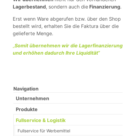
Lagerbestand
, sondern auch die
Finanzierung
.
Erst wenn Ware abgerufen bzw. über den Shop
bestellt wird, erhalten Sie die Faktura über die
gelieferte Menge.
„
Somit übernehmen wir die Lagerfinanzierung
und erhöhen dadurch Ihre Liquidität“
Navigation
Unternehmen
Produkte
(current)
Fullservice & Logistik
Fullservice für Werbemittel