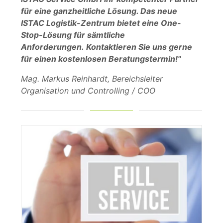
für eine ganzheitliche Lösung. Das neue
ISTAC Logistik-Zentrum bietet eine One-
Stop-Lösung für sämtliche
Anforderungen. Kontaktieren Sie uns gerne
für einen kostenlosen Beratungstermin!"
Mag. Markus Reinhardt, Bereichsleiter
Organisation und Controlling / COO