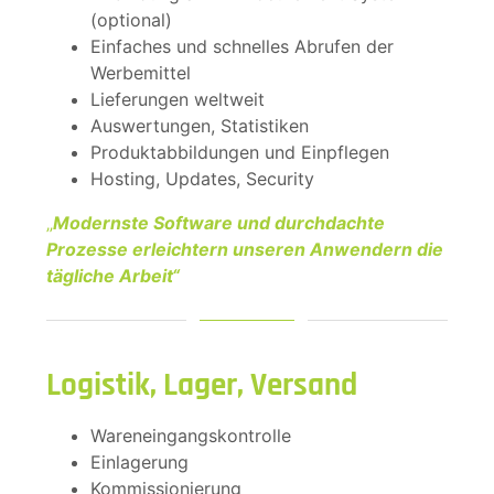
(optional)
Einfaches und schnelles Abrufen der
Werbemittel
Lieferungen weltweit
Auswertungen, Statistiken
Produktabbildungen und Einpflegen
Hosting, Updates, Security
„
Modernste Software und durchdachte
Prozesse erleichtern unseren Anwendern die
tägliche Arbeit“
Logistik, Lager, Versand
Wareneingangskontrolle
Einlagerung
Kommissionierung