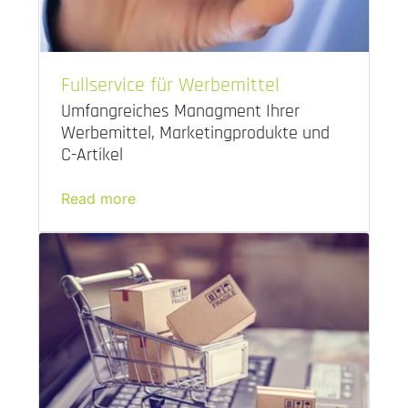
Fullservice für Werbemittel
Umfangreiches Managment Ihrer
Werbemittel, Marketingprodukte und
C-Artikel
Read more