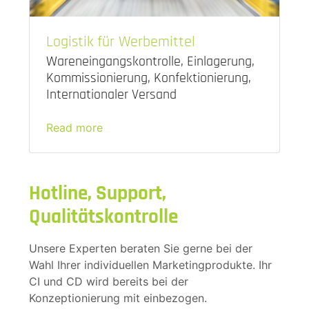
Logistik für Werbemittel
Wareneingangskontrolle, Einlagerung,
Kommissionierung, Konfektionierung,
Internationaler Versand
Read more
Hotline, Support,
Qualitätskontrolle
Unsere Experten beraten Sie gerne bei der
Wahl Ihrer individuellen Marketingprodukte. Ihr
CI und CD wird bereits bei der
Konzeptionierung mit einbezogen.