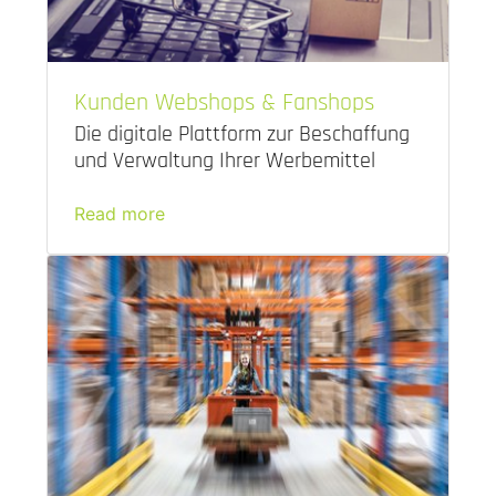
Kunden Webshops & Fanshops
Die digitale Plattform zur Beschaffung
und Verwaltung Ihrer Werbemittel
Read more