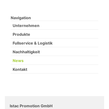
Navigation
Unternehmen
Produkte
Fullservice & Logistik
Nachhaltigkeit
News
Kontakt
Istac Promotion GmbH