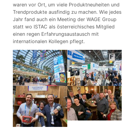
waren vor Ort, um viele Produktneuheiten und
Trendprodukte ausfindig zu machen. Wie jedes
Jahr fand auch ein Meeting der WAGE Group
statt wo ISTAC als österreichisches Mitglied
einen regen Erfahrungsaustausch mit
internationalen Kollegen pflegt.