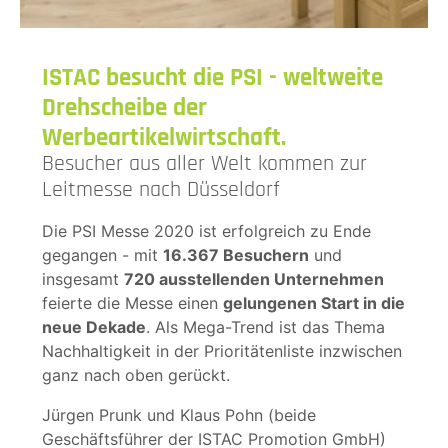
ISTAC besucht die PSI - weltweite
Drehscheibe der
Werbeartikelwirtschaft.
Besucher aus aller Welt kommen zur
Leitmesse nach Düsseldorf
Die PSI Messe 2020 ist erfolgreich zu Ende
gegangen - mit
16.367 Besuchern
und
insgesamt
720 ausstellenden Unternehmen
feierte die Messe einen
gelungenen Start in die
neue Dekade
. Als Mega-Trend ist das Thema
Nachhaltigkeit in der Prioritätenliste inzwischen
ganz nach oben gerückt.
Jürgen Prunk und Klaus Pohn (beide
Geschäftsführer der ISTAC Promotion GmbH)