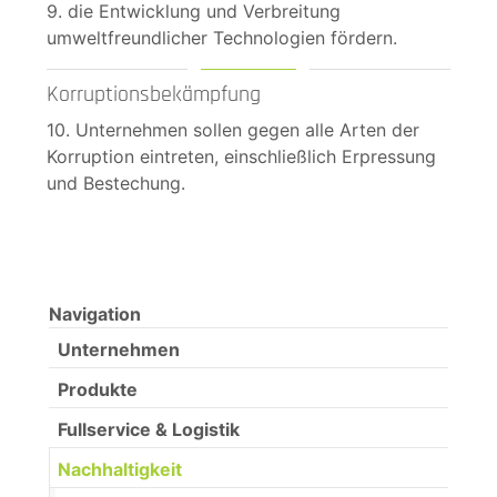
9. die Entwicklung und Verbreitung
umweltfreundlicher Technologien fördern.
Korruptionsbekämpfung
10. Unternehmen sollen gegen alle Arten der
Korruption eintreten, einschließlich Erpressung
und Bestechung.
Navigation
Unternehmen
Produkte
Fullservice & Logistik
Nachhaltigkeit