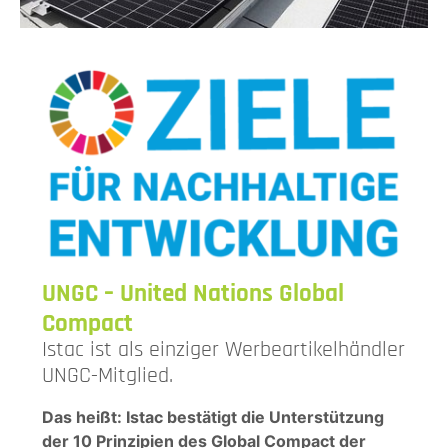
UNGC – United Nations Global
Compact
Istac ist als einziger Werbeartikelhändler
UNGC-Mitglied.
Das heißt: Istac bestätigt die Unterstützung
der 10 Prinzipien des Global Compact der