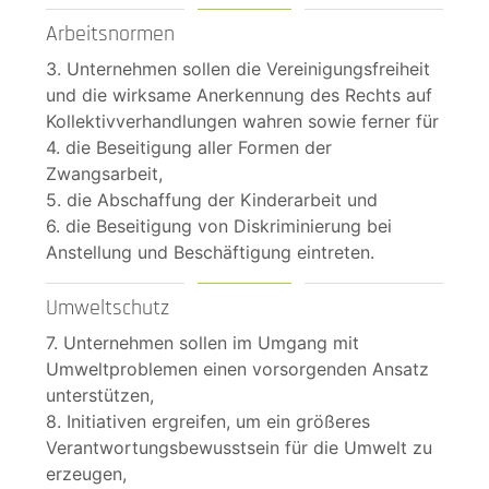
Arbeitsnormen
3. Unternehmen sollen die Vereinigungsfreiheit
und die wirksame Anerkennung des Rechts auf
Kollektivverhandlungen wahren sowie ferner für
4. die Beseitigung aller Formen der
Zwangsarbeit,
5. die Abschaffung der Kinderarbeit und
6. die Beseitigung von Diskriminierung bei
Anstellung und Beschäftigung eintreten.
Umweltschutz
7. Unternehmen sollen im Umgang mit
Umweltproblemen einen vorsorgenden Ansatz
unterstützen,
8. Initiativen ergreifen, um ein größeres
Verantwortungsbewusstsein für die Umwelt zu
erzeugen,