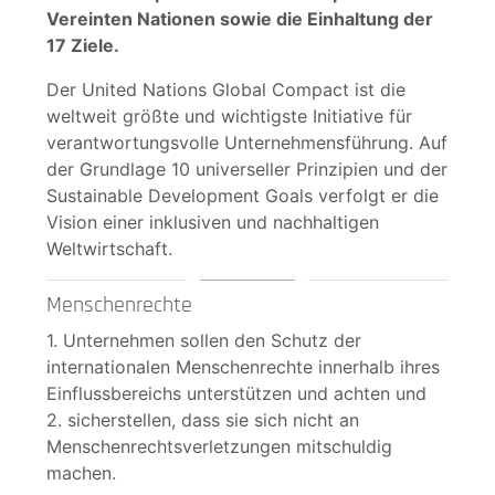
Vereinten Nationen sowie die Einhaltung der
17 Ziele.
Der United Nations Global Compact ist die
weltweit größte und wichtigste Initiative für
verantwortungsvolle Unternehmensführung. Auf
der Grundlage 10 universeller Prinzipien und der
Sustainable Development Goals verfolgt er die
Vision einer inklusiven und nachhaltigen
Weltwirtschaft.
Menschenrechte
1. Unternehmen sollen den Schutz der
internationalen Menschenrechte innerhalb ihres
Einflussbereichs unterstützen und achten und
2. sicherstellen, dass sie sich nicht an
Menschenrechtsverletzungen mitschuldig
machen.