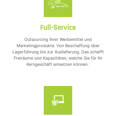
Full-Service
Outsourcing Ihrer Werbemittel und
Marketingprodukte. Von Beschaffung über
Lagerführung bis zur Auslieferung. Das schafft
Freiräume und Kapazitäten, welche Sie für Ihr
Kerngeschäft einsetzen können.