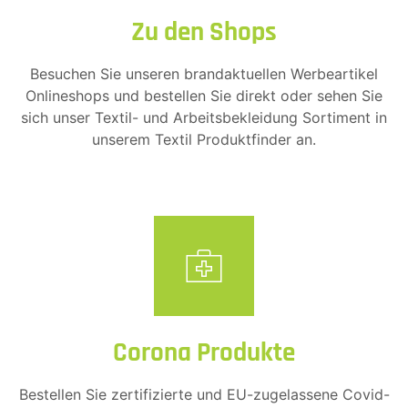
Zu den Shops
Besuchen Sie unseren brandaktuellen Werbeartikel
Onlineshops und bestellen Sie direkt oder sehen Sie
sich unser Textil- und Arbeitsbekleidung Sortiment in
unserem Textil Produktfinder an.
Corona Produkte
Bestellen Sie zertifizierte und EU-zugelassene Covid-