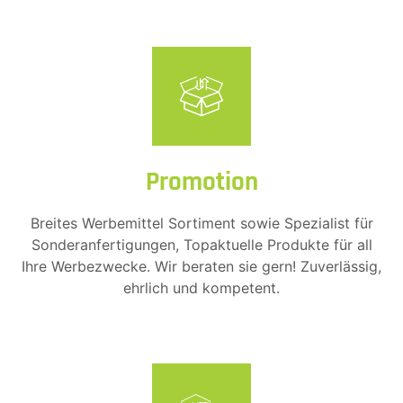
Promotion
Breites Werbemittel Sortiment sowie Spezialist für
Sonderanfertigungen, Topaktuelle Produkte für all
Ihre Werbezwecke. Wir beraten sie gern! Zuverlässig,
ehrlich und kompetent.