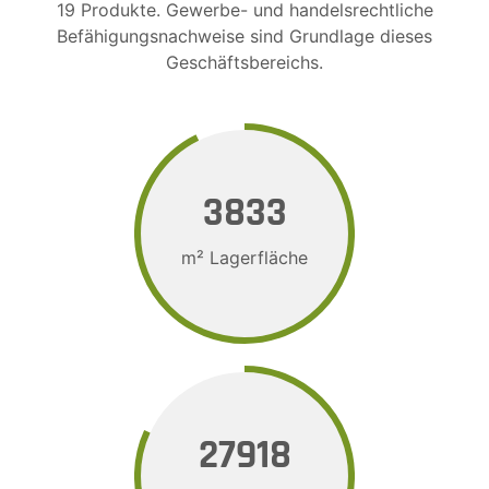
19 Produkte. Gewerbe- und handelsrechtliche
Befähigungsnachweise sind Grundlage dieses
Geschäftsbereichs.
4483
m² Lagerfläche
32650