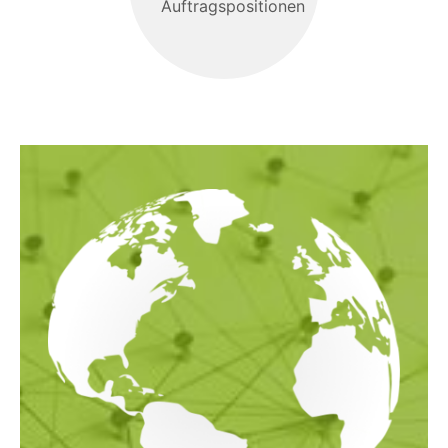
Auftragspositionen