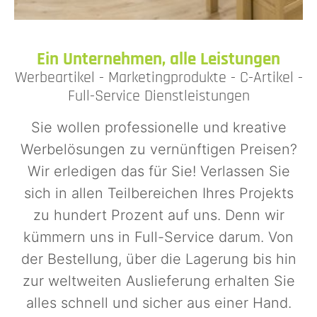
Ein Unternehmen, alle Leistungen
Werbeartikel - Marketingprodukte - C-Artikel -
Full-Service Dienstleistungen
Sie wollen professionelle und kreative
Werbelösungen zu vernünftigen Preisen?
Wir erledigen das für Sie! Verlassen Sie
sich in allen Teilbereichen Ihres Projekts
zu hundert Prozent auf uns. Denn wir
kümmern uns in Full-Service darum. Von
der Bestellung, über die Lagerung bis hin
zur weltweiten Auslieferung erhalten Sie
alles schnell und sicher aus einer Hand.