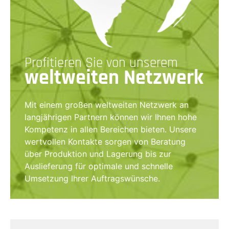
Profitieren Sie von unserem
weltweiten Netzwerk
Mit einem großen weltweiten Netzwerk an
langjährigen Partnern können wir Ihnen hohe
Kompetenz in allen Bereichen bieten. Unsere
wertvollen Kontakte sorgen von Beratung
über Produktion und Lagerung bis zur
Auslieferung für optimale und schnelle
Umsetzung Ihrer Auftragswünsche.