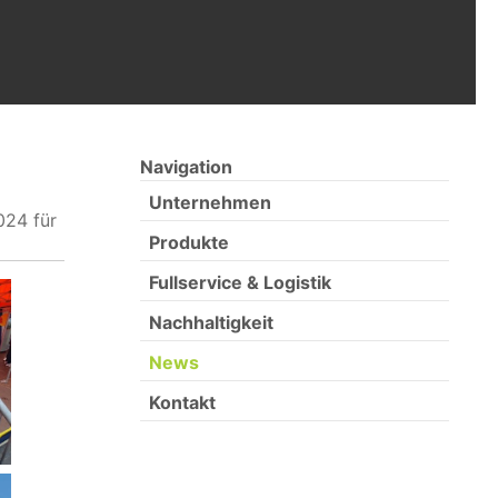
Navigation
Unternehmen
024 für
Produkte
Fullservice & Logistik
Nachhaltigkeit
News
Kontakt