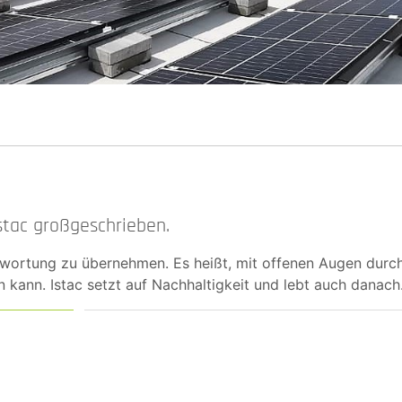
stac großgeschrieben.
wortung zu übernehmen. Es heißt, mit offenen Augen durch
kann. Istac setzt auf Nachhaltigkeit und lebt auch danach