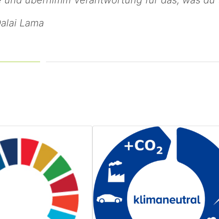
alai Lama