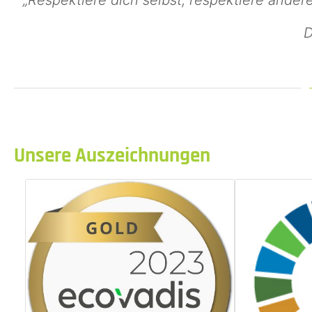
D
Unsere Auszeichnungen