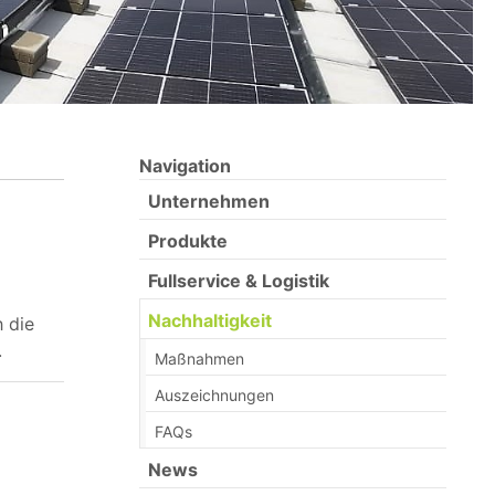
Navigation
Unternehmen
Produkte
Fullservice & Logistik
(current)
Nachhaltigkeit
 die
.
Maßnahmen
Auszeichnungen
FAQs
News