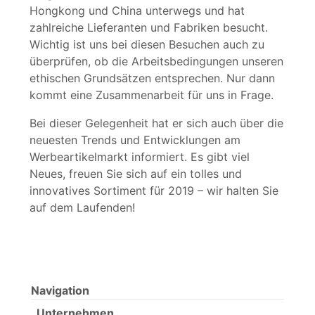
Hongkong und China unterwegs und hat
zahlreiche Lieferanten und Fabriken besucht.
Wichtig ist uns bei diesen Besuchen auch zu
überprüfen, ob die Arbeitsbedingungen unseren
ethischen Grundsätzen entsprechen. Nur dann
kommt eine Zusammenarbeit für uns in Frage.
Bei dieser Gelegenheit hat er sich auch über die
neuesten Trends und Entwicklungen am
Werbeartikelmarkt informiert. Es gibt viel
Neues, freuen Sie sich auf ein tolles und
innovatives Sortiment für 2019 – wir halten Sie
auf dem Laufenden!
Navigation
Unternehmen