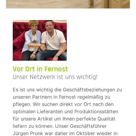
Vor Ort in Fernost
Unser Netzwerk ist uns wichtig!
Es ist uns wichtig die Geschäftsbeziehungen zu
unseren Partnern in Fernost regelmäßig zu
pflegen. Wir suchen direkt vor Ort nach den
optimalen Lieferanten und Produktionsstätten
für unsere Artikel um Ihnen perfekte Qualität
liefern zu können. Unser Geschäftsführer
Jürgen Prunk war daher im Oktober wieder in