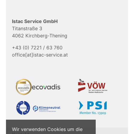
Istac Service GmbH
Titanstraße 3
4062 Kirchberg-Thening
+43 (0) 7221 / 63 760
office[at]istac-service.at
Wir verwenden Cookies um die