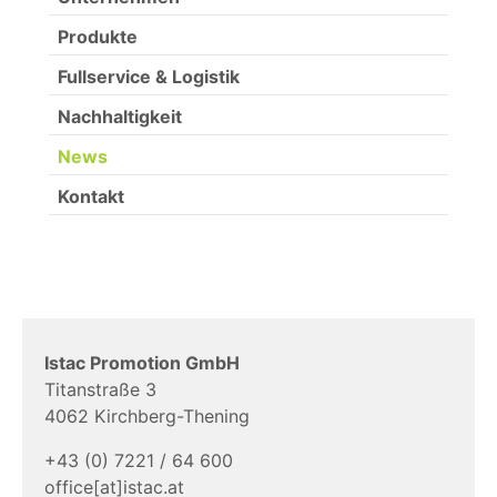
Produkte
Fullservice & Logistik
Nachhaltigkeit
News
Kontakt
Istac Promotion GmbH
Titanstraße 3
4062 Kirchberg-Thening
+43 (0) 7221 / 64 600
office[at]istac.at